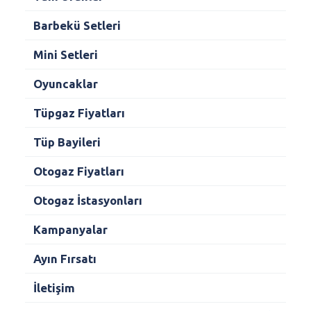
Barbekü Setleri
Mini Setleri
Oyuncaklar
Tüpgaz Fiyatları
Tüp Bayileri
Otogaz Fiyatları
Otogaz İstasyonları
Kampanyalar
Ayın Fırsatı
İletişim