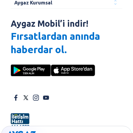
Aygaz Kurumsal
Aygaz Mobil’i indir!
Fırsatlardan anında
haberdar ol.