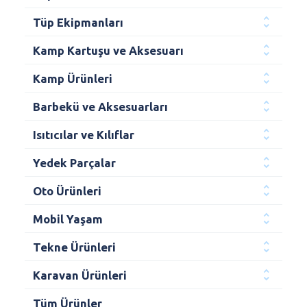
Tüp Ekipmanları
Kamp Kartuşu ve Aksesuarı
Kamp Ürünleri
Barbekü ve Aksesuarları
Isıtıcılar ve Kılıflar
Yedek Parçalar
Oto Ürünleri
Mobil Yaşam
Tekne Ürünleri
Karavan Ürünleri
Tüm Ürünler