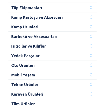
Tüp Ekipmanları
Kamp Kartuşu ve Aksesuarı
Kamp Ürünleri
Barbekü ve Aksesuarları
Isıtıcılar ve Kılıflar
Yedek Parçalar
Oto Ürünleri
Mobil Yaşam
Tekne Ürünleri
Karavan Ürünleri
Tüm Ürünler