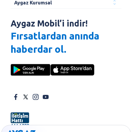
Aygaz Kurumsal
Aygaz Mobil’i indir!
Fırsatlardan anında
haberdar ol.