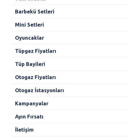
Barbekü Setleri
Mini Setleri
Oyuncaklar
Tüpgaz Fiyatları
Tüp Bayileri
Otogaz Fiyatları
Otogaz İstasyonları
Kampanyalar
Ayın Fırsatı
İletişim