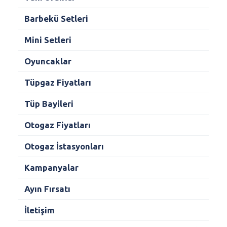
Barbekü Setleri
Mini Setleri
Oyuncaklar
Tüpgaz Fiyatları
Tüp Bayileri
Otogaz Fiyatları
Otogaz İstasyonları
Kampanyalar
Ayın Fırsatı
İletişim