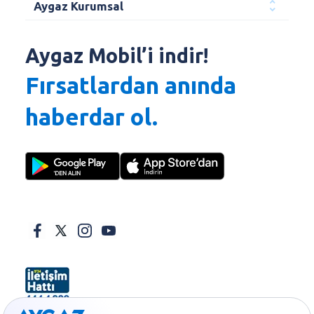
Aygaz Kurumsal
Aygaz Mobil’i indir!
Fırsatlardan anında
haberdar ol.