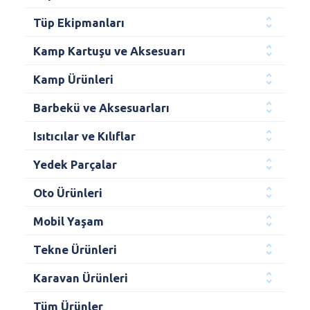
Tüp Ekipmanları
Kamp Kartuşu ve Aksesuarı
Kamp Ürünleri
Barbekü ve Aksesuarları
Isıtıcılar ve Kılıflar
Yedek Parçalar
Oto Ürünleri
Mobil Yaşam
Tekne Ürünleri
Karavan Ürünleri
Tüm Ürünler