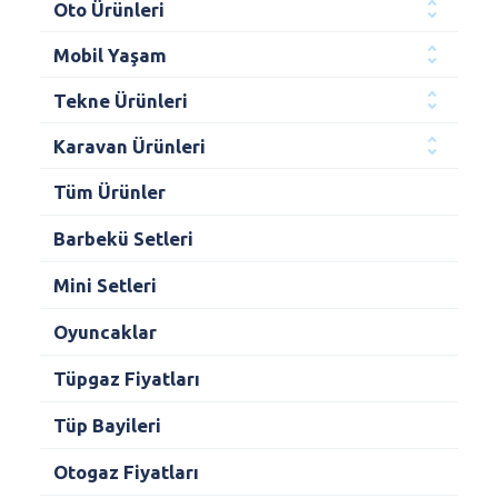
Oto Ürünleri
Mobil Yaşam
Tekne Ürünleri
Karavan Ürünleri
Tüm Ürünler
Barbekü Setleri
Mini Setleri
Oyuncaklar
Tüpgaz Fiyatları
Tüp Bayileri
Otogaz Fiyatları