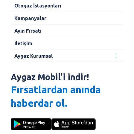
Otogaz İstasyonları
Kampanyalar
Ayın Fırsatı
İletişim
Aygaz Kurumsal
Aygaz Mobil’i indir!
Fırsatlardan anında
haberdar ol.