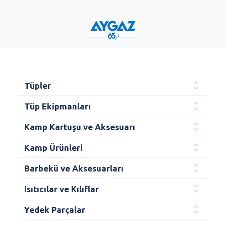
Tüpler
Tüp Ekipmanları
Kamp Kartuşu ve Aksesuarı
Kamp Ürünleri
Barbekü ve Aksesuarları
Isıtıcılar ve Kılıflar
Yedek Parçalar