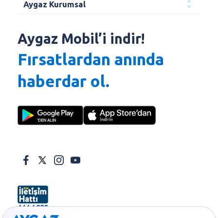
Aygaz Kurumsal
Aygaz Mobil’i indir!
Fırsatlardan anında
haberdar ol.