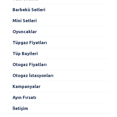
Barbekü Setleri
Mini Setleri
Oyuncaklar
Tüpgaz Fiyatları
Tüp Bayileri
Otogaz Fiyatları
Otogaz İstasyonları
Kampanyalar
Ayın Fırsatı
İletişim