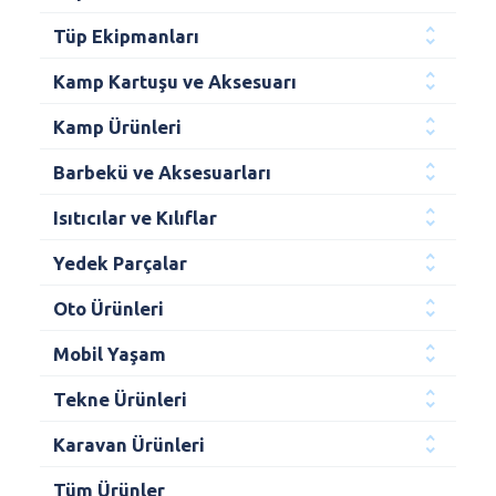
Tüp Ekipmanları
Kamp Kartuşu ve Aksesuarı
Kamp Ürünleri
Barbekü ve Aksesuarları
Isıtıcılar ve Kılıflar
Yedek Parçalar
Oto Ürünleri
Mobil Yaşam
Tekne Ürünleri
Karavan Ürünleri
Tüm Ürünler