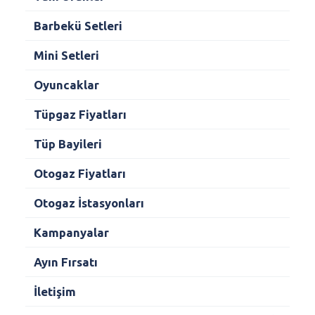
Barbekü Setleri
Mini Setleri
Oyuncaklar
Tüpgaz Fiyatları
Tüp Bayileri
Otogaz Fiyatları
Otogaz İstasyonları
Kampanyalar
Ayın Fırsatı
İletişim