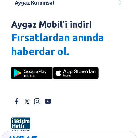
Aygaz Kurumsal
Aygaz Mobil’i indir!
Fırsatlardan anında
haberdar ol.