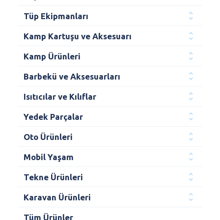
Tüp Ekipmanları
Kamp Kartuşu ve Aksesuarı
Kamp Ürünleri
Barbekü ve Aksesuarları
Isıtıcılar ve Kılıflar
Yedek Parçalar
Oto Ürünleri
Mobil Yaşam
Tekne Ürünleri
Karavan Ürünleri
Tüm Ürünler