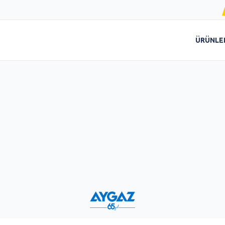
ÜRÜNLE