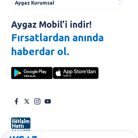
Aygaz Kurumsal
Aygaz Mobil’i indir!
Fırsatlardan anında
haberdar ol.