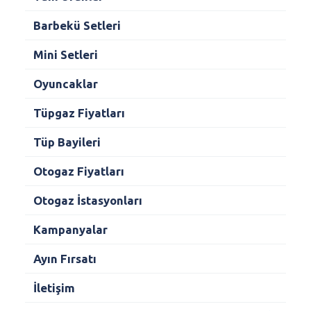
Barbekü Setleri
Mini Setleri
Oyuncaklar
Tüpgaz Fiyatları
Tüp Bayileri
Otogaz Fiyatları
Otogaz İstasyonları
Kampanyalar
Ayın Fırsatı
İletişim