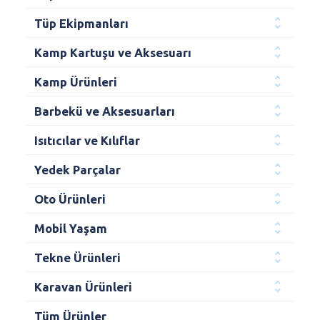
Tüp Ekipmanları
Kamp Kartuşu ve Aksesuarı
Kamp Ürünleri
Barbekü ve Aksesuarları
Isıtıcılar ve Kılıflar
Yedek Parçalar
Oto Ürünleri
Mobil Yaşam
Tekne Ürünleri
Karavan Ürünleri
Tüm Ürünler